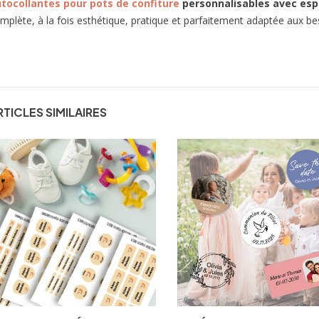
tocollantes pour pots de confiture
personnalisables avec esp
mplète, à la fois esthétique, pratique et parfaitement adaptée aux be
RTICLES SIMILAIRES