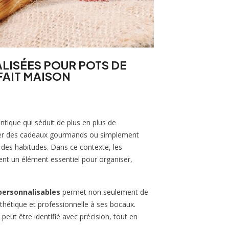
LISÉES POUR POTS DE
 FAIT MAISON
ntique qui séduit de plus en plus de
arer des cadeaux gourmands ou simplement
r des habitudes. Dans ce contexte, les
nt un élément essentiel pour organiser,
personnalisables
permet non seulement de
thétique et professionnelle à ses bocaux.
eut être identifié avec précision, tout en