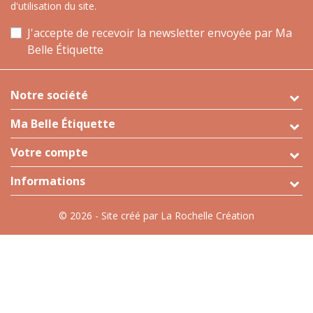
d'utilisation du site.
J'accepte de recevoir la newsletter envoyée par Ma
Belle Étiquette
Notre société
Ma Belle Étiquette
Votre compte
Informations
© 2026 - Site créé par La Rochelle Création