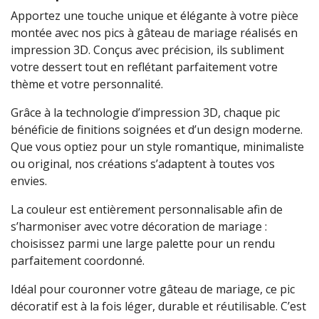
Apportez une touche unique et élégante à votre pièce
montée avec nos pics à gâteau de mariage réalisés en
impression 3D. Conçus avec précision, ils subliment
votre dessert tout en reflétant parfaitement votre
thème et votre personnalité.
Grâce à la technologie d’impression 3D, chaque pic
bénéficie de finitions soignées et d’un design moderne.
Que vous optiez pour un style romantique, minimaliste
ou original, nos créations s’adaptent à toutes vos
envies.
La couleur est entièrement personnalisable afin de
s’harmoniser avec votre décoration de mariage :
choisissez parmi une large palette pour un rendu
parfaitement coordonné.
Idéal pour couronner votre gâteau de mariage, ce pic
décoratif est à la fois léger, durable et réutilisable. C’est