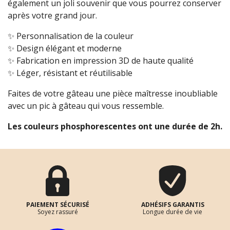
également un joli souvenir que vous pourrez conserver
après votre grand jour.
✨ Personnalisation de la couleur
✨ Design élégant et moderne
✨ Fabrication en impression 3D de haute qualité
✨ Léger, résistant et réutilisable
Faites de votre gâteau une pièce maîtresse inoubliable
avec un pic à gâteau qui vous ressemble.
Les couleurs phosphorescentes ont une durée de 2h.
PAIEMENT SÉCURISÉ
ADHÉSIFS GARANTIS
Soyez rassuré
Longue durée de vie