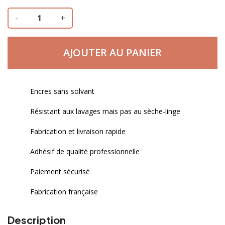
-
+
AJOUTER AU PANIER
Encres sans solvant
Résistant aux lavages mais pas au sèche-linge
Fabrication et livraison rapide
Adhésif de qualité professionnelle
Paiement sécurisé
Fabrication française
Description