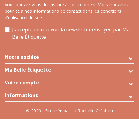
Vous pouvez vous désinscrire à tout moment. Vous trouverez
pour cela nos informations de contact dans les conditions
d'utilisation du site.
J'accepte de recevoir la newsletter envoyée par Ma
Belle Étiquette
Notre société
Ma Belle Étiquette
Votre compte
Informations
© 2026 - Site créé par La Rochelle Création