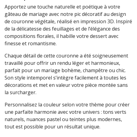
Apportez une touche naturelle et poétique à votre
gâteau de mariage avec notre pic décoratif au design
de couronne végétale, réalisé en impression 3D. Inspiré
de la délicatesse des feuillages et de l’élégance des
compositions florales, il habille votre dessert avec
finesse et romantisme.
Chaque détail de cette couronne a été soigneusement
travaillé pour offrir un rendu léger et harmonieux,
parfait pour un mariage bohème, champêtre ou chic.
Son style intemporel s’intègre facilement à toutes les
décorations et met en valeur votre pièce montée sans
la surcharger.
Personnalisez la couleur selon votre thème pour créer
une parfaite harmonie avec votre univers : tons verts
naturels, nuances pastel ou teintes plus modernes,
tout est possible pour un résultat unique.