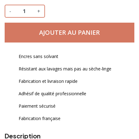
-
+
AJOUTER AU PANIER
Encres sans solvant
Résistant aux lavages mais pas au sèche-linge
Fabrication et livraison rapide
Adhésif de qualité professionnelle
Paiement sécurisé
Fabrication française
Description