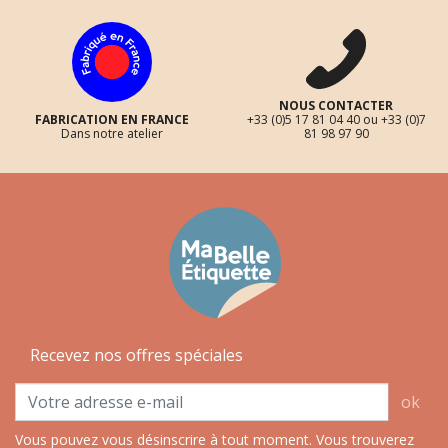
NOUS CONTACTER
FABRICATION EN FRANCE
+33 (0)5 17 81 04 40 ou +33 (0)7
Dans notre atelier
81 98 97 90
Recevez nos offres spéciales
ok
Vous pouvez vous désinscrire à tout moment. Vous trouverez