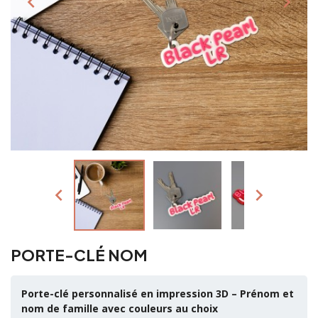




PORTE-CLÉ NOM
Porte-clé personnalisé en impression 3D – Prénom et
nom de famille avec couleurs au choix