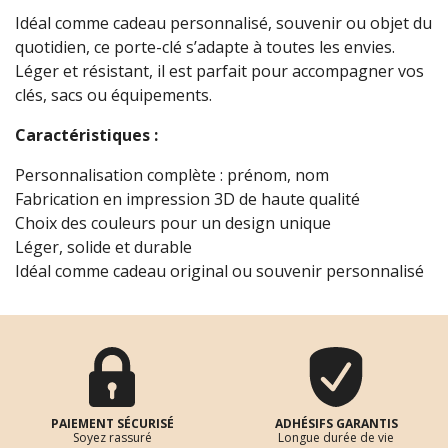
Idéal comme cadeau personnalisé, souvenir ou objet du
quotidien, ce porte-clé s’adapte à toutes les envies.
Léger et résistant, il est parfait pour accompagner vos
clés, sacs ou équipements.
Caractéristiques :
Personnalisation complète : prénom, nom
Fabrication en impression 3D de haute qualité
Choix des couleurs pour un design unique
Léger, solide et durable
Idéal comme cadeau original ou souvenir personnalisé
PAIEMENT SÉCURISÉ
ADHÉSIFS GARANTIS
Soyez rassuré
Longue durée de vie