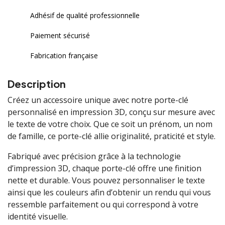
Adhésif de qualité professionnelle
Paiement sécurisé
Fabrication française
Description
Créez un accessoire unique avec notre porte-clé
personnalisé en impression 3D, conçu sur mesure avec
le texte de votre choix. Que ce soit un prénom, un nom
de famille, ce porte-clé allie originalité, praticité et style.
Fabriqué avec précision grâce à la technologie
d’impression 3D, chaque porte-clé offre une finition
nette et durable. Vous pouvez personnaliser le texte
ainsi que les couleurs afin d’obtenir un rendu qui vous
ressemble parfaitement ou qui correspond à votre
identité visuelle.