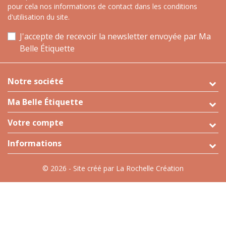
pour cela nos informations de contact dans les conditions
d'utilisation du site.
J'accepte de recevoir la newsletter envoyée par Ma
Belle Étiquette
Notre société
Ma Belle Étiquette
Votre compte
Informations
© 2026 - Site créé par La Rochelle Création