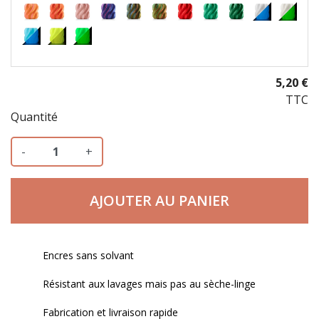
5,20 €
TTC
Quantité
-
+
AJOUTER AU PANIER
Encres sans solvant
Résistant aux lavages mais pas au sèche-linge
Fabrication et livraison rapide