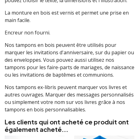
pouvez choisir le texte, la dimensions et l'illustration.
La monture en bois est vernis et permet une prise en
main facile.
Encreur non fourni.
Nos tampons en bois peuvent être utilisés pour
marquer les invitations d'anniversaire, sur du papier ou
des enveloppes. Vous pouvez aussi utilisez nos
tampons pour les faire-parts de mariages, de naissance
ou les invitations de baptêmes et communions.
Nos tampons ex-libris peuvent marquer vos livres et
autres ouvrages. Marquer des messages personnalisés
ou simplement votre nom sur vos livres grâce à nos
tampons en bois personnalisables.
Les clients qui ont acheté ce produit ont
également acheté...