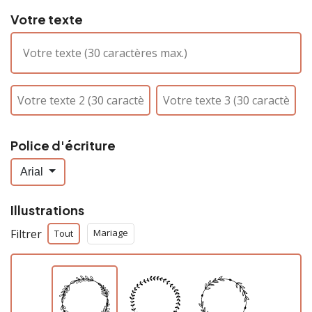
Votre texte
Police d'écriture
Arial
Illustrations
Filtrer
Mariage
Tout