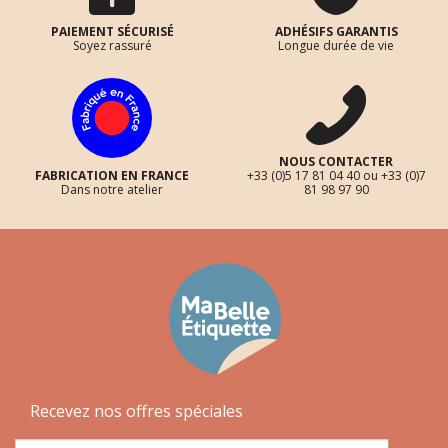
PAIEMENT SÉCURISÉ
ADHÉSIFS GARANTIS
Soyez rassuré
Longue durée de vie
NOUS CONTACTER
FABRICATION EN FRANCE
+33 (0)5 17 81 04 40 ou +33 (0)7
Dans notre atelier
81 98 97 90
Recevez nos offres spéciales