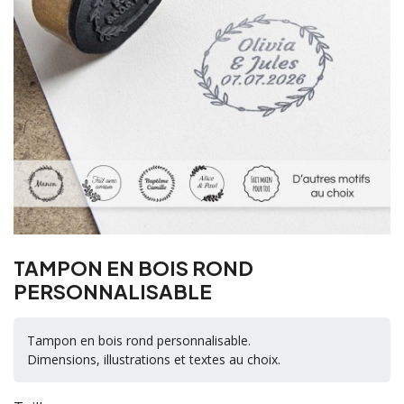
TAMPON EN BOIS ROND
PERSONNALISABLE
Tampon en bois rond personnalisable.
Dimensions, illustrations et textes au choix.