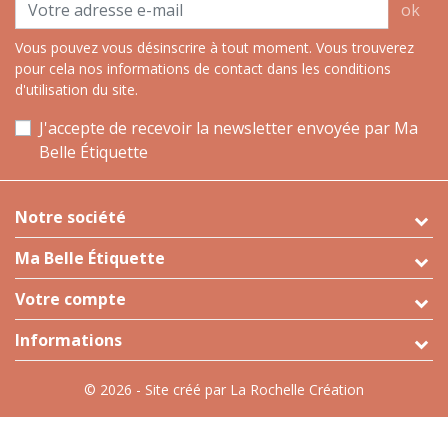
ok
Vous pouvez vous désinscrire à tout moment. Vous trouverez
pour cela nos informations de contact dans les conditions
d'utilisation du site.
J'accepte de recevoir la newsletter envoyée par Ma
Belle Étiquette
Notre société
Ma Belle Étiquette
Votre compte
Informations
© 2026 - Site créé par La Rochelle Création