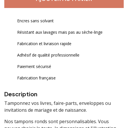
Encres sans solvant
Résistant aux lavages mais pas au sèche-linge
Fabrication et livraison rapide
Adhésif de qualité professionnelle
Paiement sécurisé
Fabrication française
Description
Tamponnez vos livres, faire-parts, enveloppes ou
invitations de mariage et de naissance.
Nos tampons ronds sont personnalisables. Vous