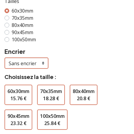
Tailles
60x30mm
70x35mm
80x40mm
90x45mm
100x50mm
Encrier
Choisissez la taille :
60x30mm
70x35mm
80x40mm
15.76 €
18.28 €
20.8 €
90x45mm
100x50mm
23.32 €
25.84 €