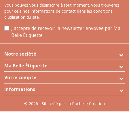
Vous pouvez vous désinscrire à tout moment. Vous trouverez
pour cela nos informations de contact dans les conditions
d'utilisation du site.
J'accepte de recevoir la newsletter envoyée par Ma
Belle Étiquette
Notre société
Ma Belle Étiquette
Votre compte
Informations
© 2026 - Site créé par La Rochelle Création