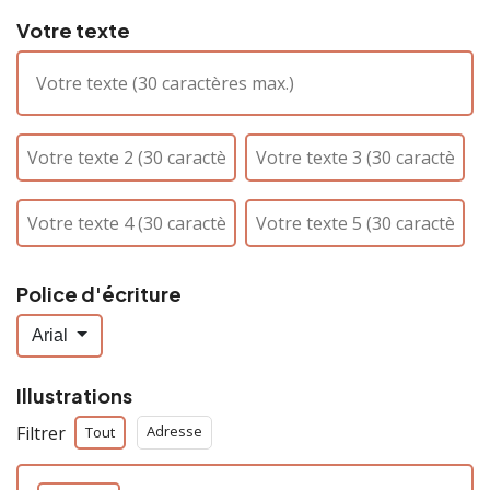
Votre texte
Police d'écriture
Arial
Illustrations
Filtrer
Adresse
Tout