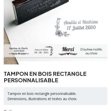
TAMPON EN BOIS RECTANGLE
PERSONNALISABLE
Tampon en bois rectangle personnalisable.
Dimensions, illustrations et textes au choix.