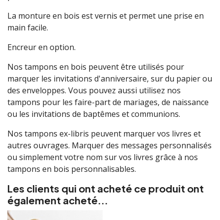
La monture en bois est vernis et permet une prise en
main facile.
Encreur en option.
Nos tampons en bois peuvent être utilisés pour
marquer les invitations d'anniversaire, sur du papier ou
des enveloppes. Vous pouvez aussi utilisez nos
tampons pour les faire-part de mariages, de naissance
ou les invitations de baptêmes et communions.
Nos tampons ex-libris peuvent marquer vos livres et
autres ouvrages. Marquer des messages personnalisés
ou simplement votre nom sur vos livres grâce à nos
tampons en bois personnalisables.
Les clients qui ont acheté ce produit ont
également acheté...