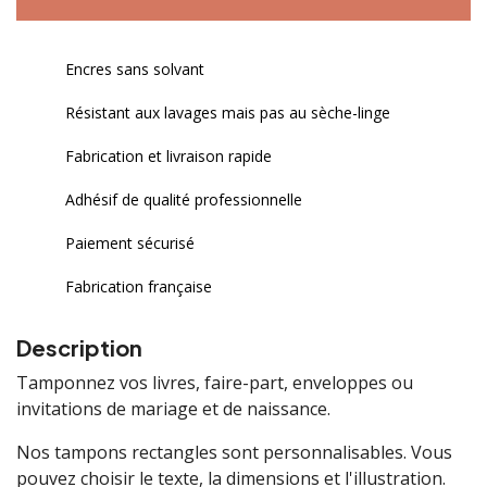
Encres sans solvant
Résistant aux lavages mais pas au sèche-linge
Fabrication et livraison rapide
Adhésif de qualité professionnelle
Paiement sécurisé
Fabrication française
Description
Tamponnez vos livres, faire-part, enveloppes ou
invitations de mariage et de naissance.
Nos tampons rectangles sont personnalisables. Vous
pouvez choisir le texte, la dimensions et l'illustration.